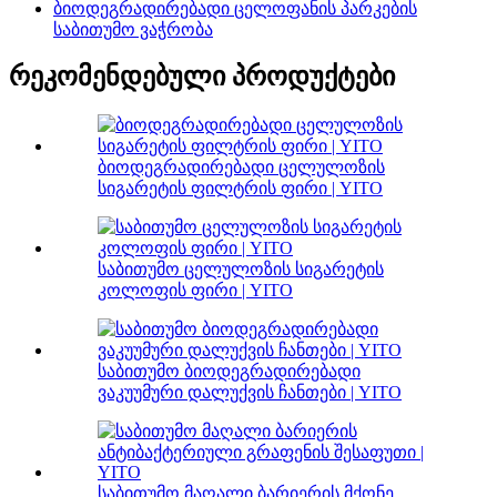
ბიოდეგრადირებადი ცელოფანის პარკების
საბითუმო ვაჭრობა
რეკომენდებული პროდუქტები
ბიოდეგრადირებადი ცელულოზის
სიგარეტის ფილტრის ფირი | YITO
საბითუმო ცელულოზის სიგარეტის
კოლოფის ფირი | YITO
საბითუმო ბიოდეგრადირებადი
ვაკუუმური დალუქვის ჩანთები | YITO
საბითუმო მაღალი ბარიერის მქონე