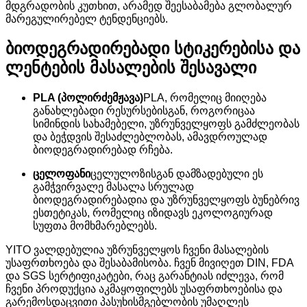
მდგრადობის კუთხით, არამედ შეესაბამება გლობალურ
მარეგულირებელ ტენდენციებს.
ბიოდეგრადირებადი სტიკერებისა და
ლენტების მასალების შესავალი
PLA (პოლირძემჟავა)
PLA, რომელიც მიიღება
განახლებადი რესურსებისგან, როგორიცაა
სიმინდის სახამებელი, უზრუნველყოფს გამძლეობას
და ბეჭდვის შესაძლებლობას, ამავდროულად
ბიოდეგრადირებად რჩება.
ცელოფანი
ცელულოზისგან დამზადებული ეს
გამჭვირვალე მასალა სრულად
ბიოდეგრადირებადია და უზრუნველყოფს ბუნებრივ
ესთეტიკას, რომელიც იზიდავს ეკოლოგიურად
სუფთა მომხმარებლებს.
YITO ვალდებულია უზრუნველყოს ჩვენი მასალების
უსაფრთხოება და შესაბამისობა. ჩვენ მივიღეთ DIN, FDA
და SGS სერტიფიკატები, რაც გარანტიას იძლევა, რომ
ჩვენი პროდუქცია აკმაყოფილებს უსაფრთხოებისა და
გარემოსდაცვითი პასუხისმგებლობის უმაღლეს