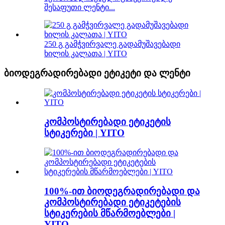
შესაფუთი ლენტი...
250 გ გამჭვირვალე გადამუშავებადი
ხილის კალათა | YITO
ბიოდეგრადირებადი ეტიკეტი და ლენტი
კომპოსტირებადი ეტიკეტის
სტიკერები | YITO
100%-ით ბიოდეგრადირებადი და
კომპოსტირებადი ეტიკეტების
სტიკერების მწარმოებლები |
YITO