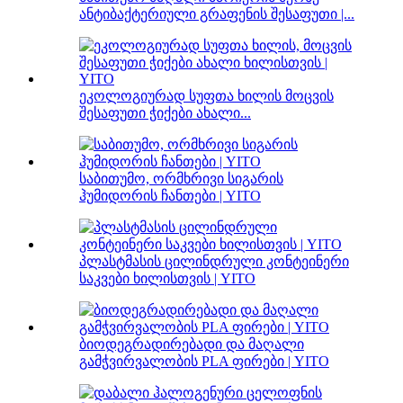
ანტიბაქტერიული გრაფენის შესაფუთი |...
ეკოლოგიურად სუფთა ხილის მოცვის
შესაფუთი ჭიქები ახალი...
საბითუმო, ორმხრივი სიგარის
ჰუმიდორის ჩანთები | YITO
პლასტმასის ცილინდრული კონტეინერი
საკვები ხილისთვის | YITO
ბიოდეგრადირებადი და მაღალი
გამჭვირვალობის PLA ფირები | YITO