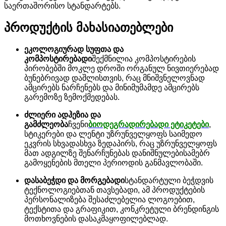
საერთაშორისო სტანდარტებს.
პროდუქტის მახასიათებლები
ეკოლოგიურად სუფთა და
კომპოსტირებადი
შექმნილია კომპოსტირების
პირობებში მოკლე დროში ორგანულ ნივთიერებად
ბუნებრივად დაშლისთვის, რაც მნიშვნელოვნად
ამცირებს ნარჩენებს და მინიმუმამდე ამცირებს
გარემოზე ზემოქმედებას.
ძლიერი ადჰეზია და
გამძლეობა
ჩვენი
ბიოდეგრადირებადი ეტიკეტები
,
სტიკერები და ლენტი უზრუნველყოფს საიმედო
ეკვრის სხვადასხვა ზედაპირს, რაც უზრუნველყოფს
მათ ადგილზე შენარჩუნებას დანიშნულებისამებრ
გამოყენების მთელი პერიოდის განმავლობაში.
დასაბეჭდი და მორგებადი
სტანდარტული ბეჭდვის
ტექნოლოგიებთან თავსებადი, ამ პროდუქტების
პერსონალიზება შესაძლებელია ლოგოებით,
ტექსტითა და გრაფიკით, კონკრეტული ბრენდინგის
მოთხოვნების დასაკმაყოფილებლად.