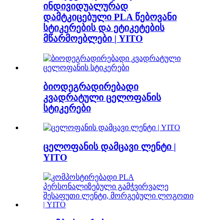
ინდივიდუალურად
დამტკიცებული PLA წებოვანი
სტიკერების და ეტიკეტების
მწარმოებლები | YITO
ბიოდეგრადირებადი
კვადრატული ცელოფანის
სტიკერები
ცელოფანის დამცავი ლენტი |
YITO