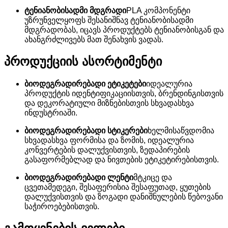
ტენიანობისადმი მდგრადი
PLA კომპონენტი
უზრუნველყოფს შესანიშნავ ტენიანობისადმი
მდგრადობას, იცავს პროდუქტებს ტენიანობისგან და
ახანგრძლივებს მათ შენახვის ვადას.
პროდუქციის ასორტიმენტი
ბიოდეგრადირებადი ეტიკეტები
იდეალურია
პროდუქტის იდენტიფიკაციისთვის, ბრენდინგისთვის
და დეკორატიული მიზნებისთვის სხვადასხვა
ინდუსტრიაში.
ბიოდეგრადირებადი სტიკერები
ხელმისაწვდომია
სხვადასხვა ფორმისა და ზომის, იდეალურია
კონვერტების დალუქვისთვის, ზედაპირების
გასაფორმებლად და ნივთების ეტიკეტირებისთვის.
ბიოდეგრადირებადი ლენტი
მტკიცე და
ცვეთამედეგი, შესაფერისია შესაფუთად, ყუთების
დალუქვისთვის და ზოგადი დანიშნულების წებოვანი
საჭიროებებისთვის.