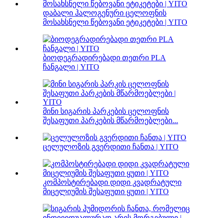
დაბალი ჰალოგენური ცელოფნის
მოსახსნელი წებოვანი ეტიკეტები | YITO
ბიოდეგრადირებადი თეთრი PLA
ჩანგალი | YITO
მინი სიგარის პარკების ცელოფნის
შესაფუთი პარკების მწარმოებლები...
ცელულოზის გვერდითი ჩანთა | YITO
კომპოსტირებადი დიდი კვადრატული
მიცელიუმის შესაფუთი ყუთი | YITO