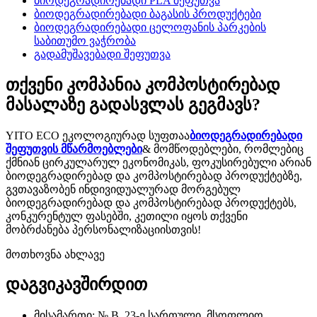
ბიოდეგრადირებადი PLA შეფუთვა
ბიოდეგრადირებადი ბაგასის პროდუქტები
ბიოდეგრადირებადი ცელოფანის პარკების
საბითუმო ვაჭრობა
გადამუშავებადი შეფუთვა
თქვენი კომპანია კომპოსტირებად
მასალაზე გადასვლას გეგმავს?
YITO ECO ეკოლოგიურად სუფთაა
ბიოდეგრადირებადი
შეფუთვის მწარმოებლები
& მომწოდებლები, რომლებიც
ქმნიან ცირკულარულ ეკონომიკას, ფოკუსირებული არიან
ბიოდეგრადირებად და კომპოსტირებად პროდუქტებზე,
გვთავაზობენ ინდივიდუალურად მორგებულ
ბიოდეგრადირებად და კომპოსტირებად პროდუქტებს,
კონკურენტულ ფასებში, კეთილი იყოს თქვენი
მობრძანება პერსონალიზაციისთვის!
მოთხოვნა ახლავე
დაგვიკავშირდით
მისამართი: № B, 23-ე სართული, მსოფლიო