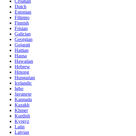
Croatian
Dutch
Estonian
Filipino
Finnish
Frisian
Galician
Georgian
Gujarati
Haitian
Hausa
Hawaiian
Hebrew
Hmong
Hungarian
Icelandic
Igbo
Javanese
Kannada
Kazakh
Khmer
Kurdish
Kyrgyz
Latin
Latvian