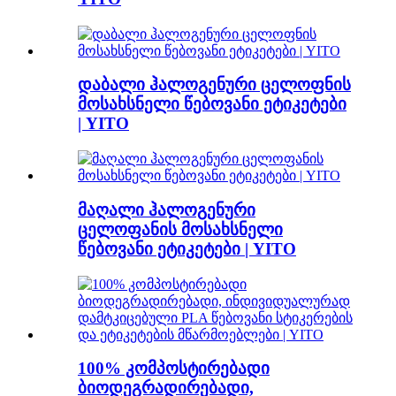
დაბალი ჰალოგენური ცელოფნის
მოსახსნელი წებოვანი ეტიკეტები
| YITO
მაღალი ჰალოგენური
ცელოფანის მოსახსნელი
წებოვანი ეტიკეტები | YITO
100% კომპოსტირებადი
ბიოდეგრადირებადი,