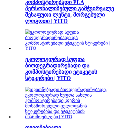
კომპოსტირებადი PLA
პერსონალიზებული გამჭვირვალე
შესაფუთი ლენტი, მორგებული
ლოგოთი | YITO
ეკოლოგიურად სუფთა
ბიოდეგრადირებადი და
კომპოსტირებადი ეტიკეტის
სტიკერები | YITO
თვითწებვადი