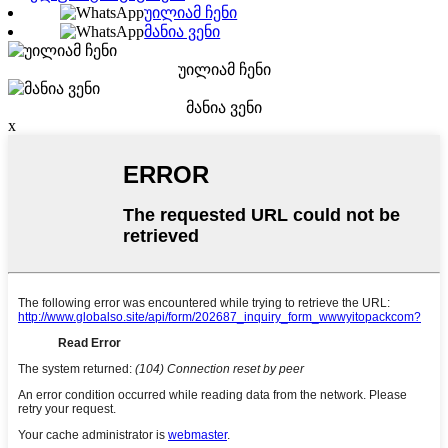
უილიამ ჩენი
მანია ვენი
უილიამ ჩენი
მანია ვენი
x