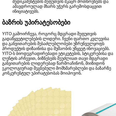
მედიკამენტების შეფუთვის მკაცრ მოთხოვნებს და
ამავდროულად მხარს უჭერს გარემოსდაცვით
ინიციატივებს.
ბაზრის უპირატესობები
YITO გამოირჩევა, როგორც მდგრადი შეფუთვის
გადაწყვეტილებების ლიდერი. ჩვენი ფართო კვლევისა
და განვითარების შესაძლებლობები უზრუნველყოფს
პროდუქტის დიზაინისა და მუშაობის უწყვეტ ინოვაციებს.
YITO-ს ბიოდეგრადირებადი ეტიკეტების, სტიკერებისა და
ლენტის არჩევით, ბიზნესებს შეუძლიათ თავი მდგრადი
განვითარების ლიდერებად წარმოაჩინონ, მიიზიდონ
ეკოლოგიურად შეგნებული მომხმარებლები და ბაზარზე
კონკურენტულ უპირატესობას მოიპოვონ.