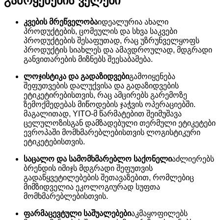
გამოყენების ველები
კვების მრეწველობა
იდეალურია ახალი
პროდუქტების, ცომეულის და სხვა საკვები
პროდუქტების შესაფუთად, რაც უზრუნველყოფს
პროდუქტის სიახლეს და ამავდროულად, მდგრადი
განვითარების მიზნებს შეესაბამება.
ლოჯისტიკა და გადაზიდვები
გამოიყენება
შეფუთვების დალუქვისა და გადაზიდვების
ეტიკეტირებისთვის, რაც ამცირებს გარემოზე
ზემოქმედებას მიწოდების ჯაჭვის ოპერაციებში.
მაგალითად, YITO-მ წარმატებით შეიმუშავა
ცელულოზისგან დამზადებული თერმული ეტიკეტები
ევროპაში მომხმარებლებისთვის ლოგისტიკური
ეტიკეტებისთვის.
საცალო და სამომხმარებლო საქონელი
აძლიერებს
ბრენდის იმიჯს მდგრადი შეფუთვის
გადაწყვეტილებების შეთავაზებით, რომლებიც
მიმზიდველია ეკოლოგიურად სუფთა
მომხმარებლებისთვის.
ფარმაცევტული საშუალებები
აკმაყოფილებს