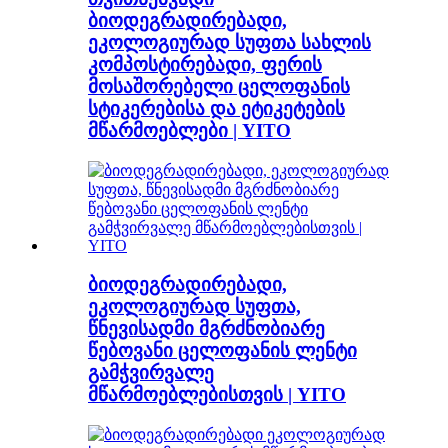
ბიოდეგრადირებადი,
ეკოლოგიურად სუფთა სახლის
კომპოსტირებადი, ფერის
მოსაშორებელი ცელოფანის
სტიკერებისა და ეტიკეტების
მწარმოებლები | YITO
ბიოდეგრადირებადი,
ეკოლოგიურად სუფთა,
წნევისადმი მგრძნობიარე
წებოვანი ცელოფანის ლენტი
გამჭვირვალე
მწარმოებლებისთვის | YITO