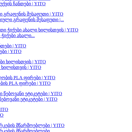
ვის ჩანთები | YITO
ული გრაფენის შესაფუთი |...
იქები ახალი...
ბი | YITO
ხილისთვის | YITO
ის PLA ფირები | YITO
ბოვანი ეტიკეტები | YITO
TO
რკების მწარმოებლები...