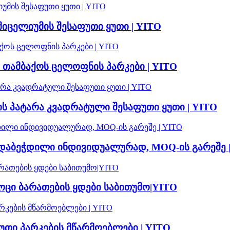
იცელიუმის შესაფუთი ყუთი | YITO
 თამბაქოს ცელოფნის პარკები | YITO
ს პატარა კვადრატული შესაფუთი ყუთი | YITO
– დაბეჭდილი ინდივიდუალურად, MOQ-ის გარეშე 
ცი ბარათების ყდები საბითუმო|YITO
უთი პარკების მწარმოებლები | YITO