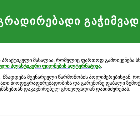
გრადირებადი გაჭიმვად
 პრაქტიკული მასალაა, რომელიც ფართოდ გამოიყენება სხ
ული პლასტიკური ფილმების ალტერნატივა
.
მზადდება მცენარეული წარმოშობის პოლიმერებისგან, როგ
ვა მათი ბიოდეგრადირებადობისა და გარემოზე დაბალი ზემო
ტმასებთან დაკავშირებულ გრძელვადიან დაბინძურებას.