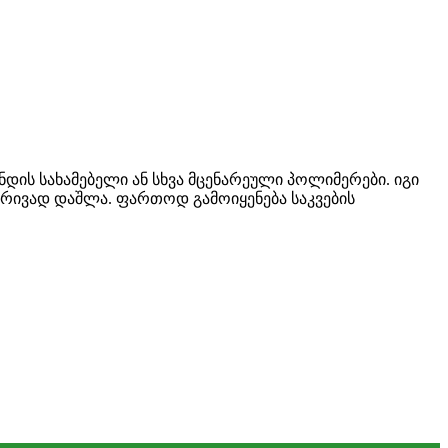
ის სახამებელი ან სხვა მცენარეული პოლიმერები. იგი
ებრივად დაშლა. ფართოდ გამოიყენება საკვების