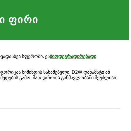
ი ფირი
ვადასხვა სფეროში. ეს
ბიოდეგრადირებადი
ორიცაა სიმინდის სახამებელი, D2W დანამატი ან
ქმედების გამო. მათ დროთა განმავლობაში შეუძლიათ