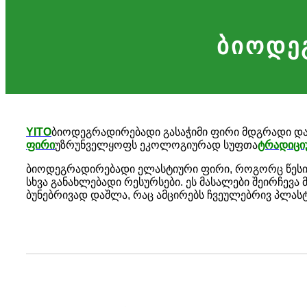
ბიოდე
YITO
ბიოდეგრადირებადი გასაჭიმი ფირი მდგრადი და
ფირი
უზრუნველყოფს ეკოლოგიურად სუფთა
ტრადიცი
ბიოდეგრადირებადი ელასტიური ფირი, როგორც წესი, 
სხვა განახლებადი რესურსები. ეს მასალები შეირჩე
ბუნებრივად დაშლა, რაც ამცირებს ჩვეულებრივ პლას