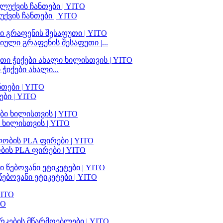
ვის ჩანთები | YITO
ული გრაფენის შესაფუთი |...
იქები ახალი...
ბი | YITO
ხილისთვის | YITO
ის PLA ფირები | YITO
ბოვანი ეტიკეტები | YITO
TO