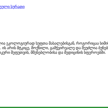
ია ეკოლოგიურად სუფთა მასალებისგან, როგორიცაა სიმინდ
. ის არის მტკიცე, მოქნილი, გამჭვირვალე და შეუძლია ბუნ
კური შეფუთვის, მშენებლობისა და მედიცინის სფეროებში.