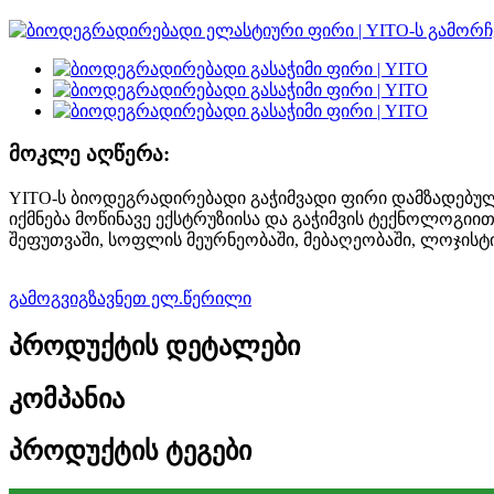
მოკლე აღწერა:
YITO-ს ბიოდეგრადირებადი გაჭიმვადი ფირი დამზადებულ
იქმნება მოწინავე ექსტრუზიისა და გაჭიმვის ტექნოლოგიით
შეფუთვაში, სოფლის მეურნეობაში, მებაღეობაში, ლოჯისტი
გამოგვიგზავნეთ ელ.წერილი
პროდუქტის დეტალები
კომპანია
პროდუქტის ტეგები